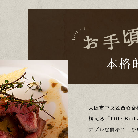
大阪市中央区西心斎
構える「little 
ナブルな価格で一か