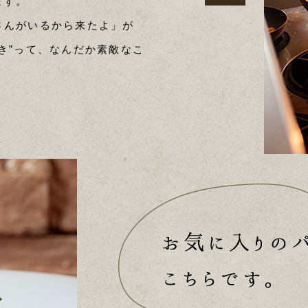
ます。
さんがいるから来たよ」が
き”って、なんだか素敵なこ