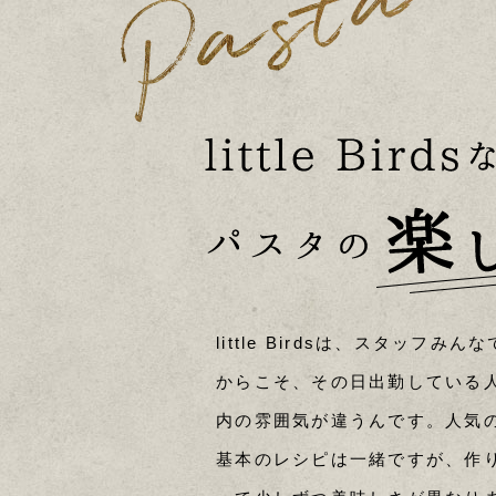
little Birdsは、スタッフ
からこそ、その日出勤している
内の雰囲気が違うんです。人気の
基本のレシピは一緒ですが、作