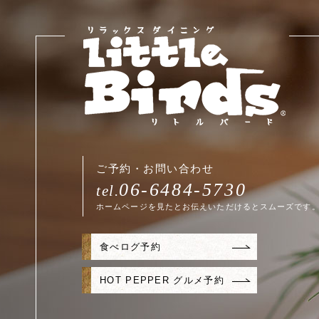
ご予約・お問い合わせ
06-6484-5730
tel.
ホームページを見たとお伝えいただけるとスムーズです
食べログ予約
HOT PEPPER グルメ予約