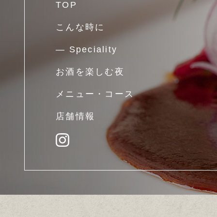
TOP
こんな時に
― Speciality
お酒を楽しむ夜
メニュー・コース
店舗情報